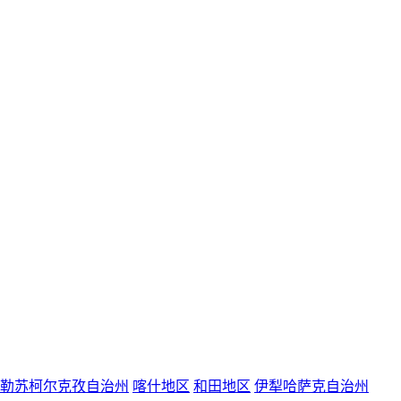
勒苏柯尔克孜自治州
喀什地区
和田地区
伊犁哈萨克自治州