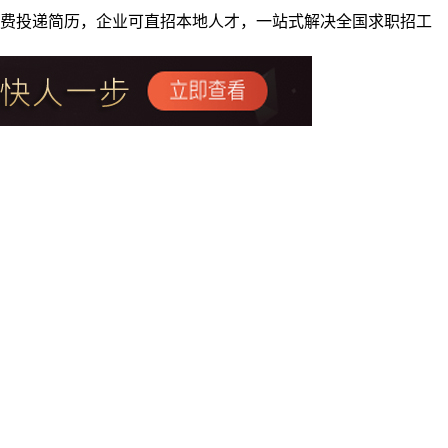
者免费投递简历，企业可直招本地人才，一站式解决全国求职招工