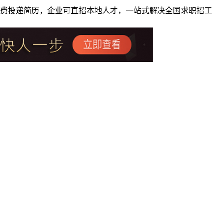
者免费投递简历，企业可直招本地人才，一站式解决全国求职招工