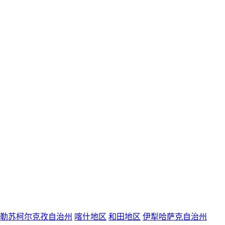
勒苏柯尔克孜自治州
喀什地区
和田地区
伊犁哈萨克自治州