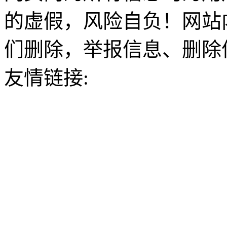
的虚假，风险自负！网站
们删除，举报信息、删除
友情链接: