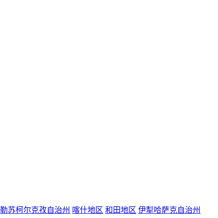
勒苏柯尔克孜自治州
喀什地区
和田地区
伊犁哈萨克自治州