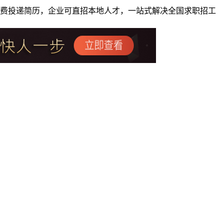
者免费投递简历，企业可直招本地人才，一站式解决全国求职招工