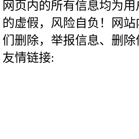
网页内的所有信息均为用
的虚假，风险自负！网站
们删除，举报信息、删除
友情链接: