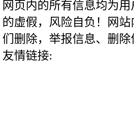
网页内的所有信息均为用
的虚假，风险自负！网站
们删除，举报信息、删除
友情链接: